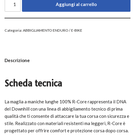
Aggiungi al carrello
Categoria:
ABBIGLIAMENTO ENDURO / E-BIKE
Descrizione
Scheda tecnica
La maglia a maniche lunghe 100% R-Core rappresenta il DNA
del Downhill con una linea di abbigliamento tecnico di prima
qualità che ti consente di attaccare la tua corsa con sicurezza e
stile. Realizzato con materiali resistenti ma leggeri, R-Core è
progettato per offrire comfort e protezione corsa dopo corsa.