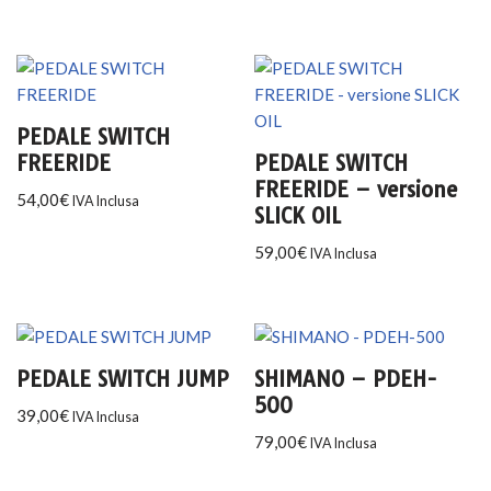
PEDALE SWITCH
FREERIDE
PEDALE SWITCH
FREERIDE – versione
54,00
€
IVA Inclusa
SLICK OIL
59,00
€
IVA Inclusa
PEDALE SWITCH JUMP
SHIMANO – PDEH-
500
39,00
€
IVA Inclusa
79,00
€
IVA Inclusa