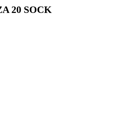
ZA 20 SOCK