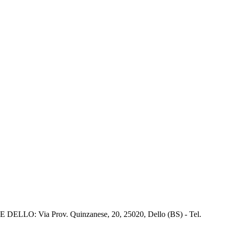
E DELLO: Via Prov. Quinzanese, 20, 25020, Dello (BS) - Tel.