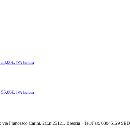
: 33,00€.
IVA Inclusa
: 55,00€.
IVA Inclusa
ia Francesco Carini, 2C,n 25121, Brescia - Tel./Fax. 03045129 SED