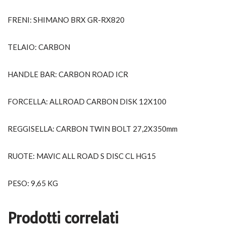
FRENI: SHIMANO BRX GR-RX820
TELAIO: CARBON
HANDLE BAR: CARBON ROAD ICR
FORCELLA: ALLROAD CARBON DISK 12X100
REGGISELLA: CARBON TWIN BOLT 27,2X350mm
RUOTE: MAVIC ALL ROAD S DISC CL HG15
PESO: 9,65 KG
Prodotti correlati