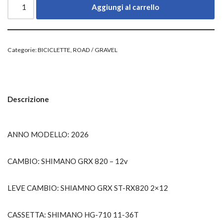
Aggiungi al carrello
Categorie:
BICICLETTE
,
ROAD / GRAVEL
Descrizione
ANNO MODELLO: 2026
CAMBIO: SHIMANO GRX 820 – 12v
LEVE CAMBIO: SHIAMNO GRX ST-RX820 2×12
CASSETTA: SHIMANO HG-710 11-36T