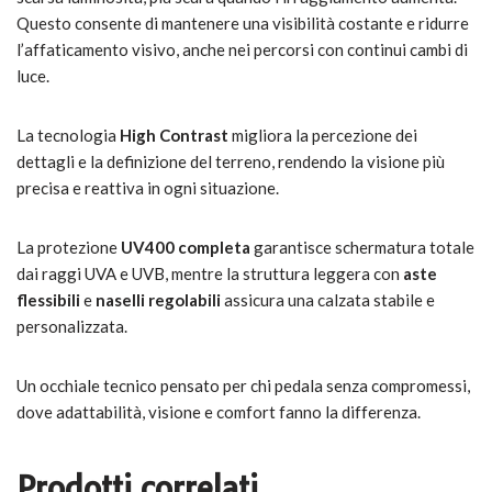
Questo consente di mantenere una visibilità costante e ridurre
l’affaticamento visivo, anche nei percorsi con continui cambi di
luce.
La tecnologia
High Contrast
migliora la percezione dei
dettagli e la definizione del terreno, rendendo la visione più
precisa e reattiva in ogni situazione.
La protezione
UV400 completa
garantisce schermatura totale
dai raggi UVA e UVB, mentre la struttura leggera con
aste
flessibili
e
naselli regolabili
assicura una calzata stabile e
personalizzata.
Un occhiale tecnico pensato per chi pedala senza compromessi,
dove adattabilità, visione e comfort fanno la differenza.
Prodotti correlati