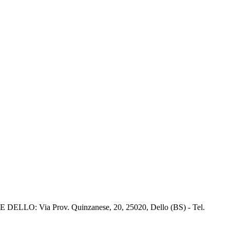
E DELLO: Via Prov. Quinzanese, 20, 25020, Dello (BS) - Tel.