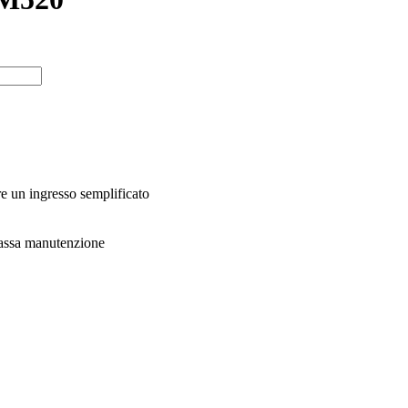
 un ingresso semplificato
bassa manutenzione