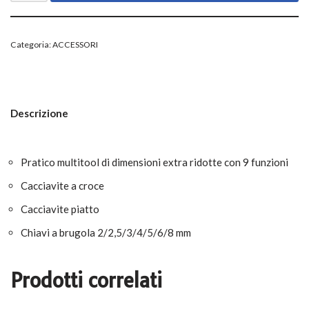
Categoria:
ACCESSORI
Descrizione
Pratico multitool di dimensioni extra ridotte con 9 funzioni
Cacciavite a croce
Cacciavite piatto
Chiavi a brugola 2/2,5/3/4/5/6/8 mm
Prodotti correlati