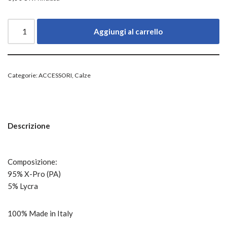
Aggiungi al carrello
Categorie:
ACCESSORI
,
Calze
Descrizione
Composizione:
95% X-Pro (PA)
5% Lycra
100% Made in Italy